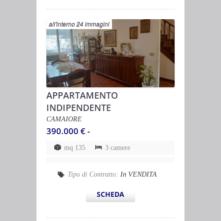
all'interno 24 immagini
APPARTAMENTO
INDIPENDENTE
CAMAIORE
390.000 € -
mq 135
3 camere
Tipo di Contratto:
In VENDITA
SCHEDA