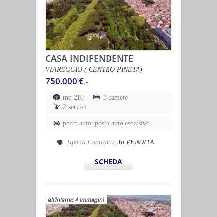
CASA INDIPENDENTE
VIAREGGIO ( CENTRO PINETA)
750.000 € -
mq 210
3 camere
2 servizi
posto auto: posto auto esclusivo
Tipo di Contratto:
In VENDITA
SCHEDA
all'interno 4 immagini