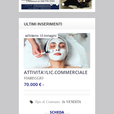
ULTIMI INSERIMENTI
all'interno 10 immagini
ATTIVITA'/LIC.COMMERCIALE
VIAREGGIO
70.000 € -
Tipo di Contratto:
In VENDITA
SCHEDA