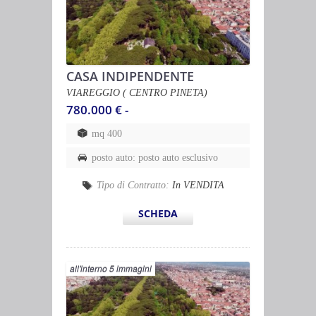
CASA INDIPENDENTE
VIAREGGIO ( CENTRO PINETA)
780.000 € -
mq 400
posto auto: posto auto esclusivo
Tipo di Contratto:
In VENDITA
SCHEDA
all'interno 5 immagini