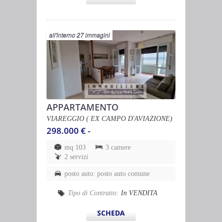
all'interno 27 immagini
APPARTAMENTO
VIAREGGIO ( EX CAMPO D'AVIAZIONE)
298.000 € -
mq 103
3 camere
2 servizi
posto auto: posto auto comune
Tipo di Contratto:
In VENDITA
SCHEDA