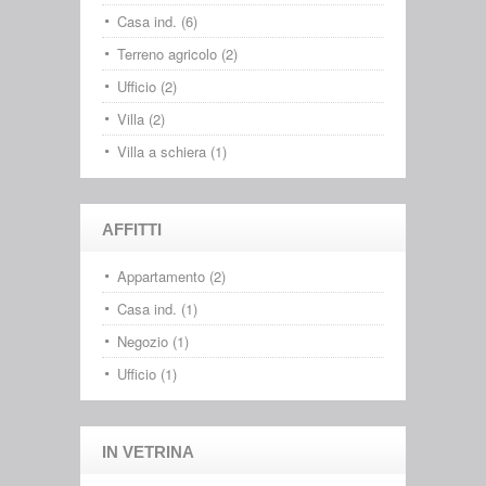
Casa ind. (6)
Terreno agricolo (2)
Ufficio (2)
Villa (2)
Villa a schiera (1)
AFFITTI
Appartamento (2)
Casa ind. (1)
Negozio (1)
Ufficio (1)
IN VETRINA