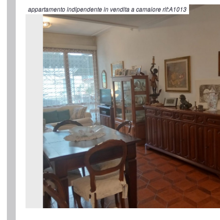
appartamento indipendente in vendita a camaiore rif:A1013