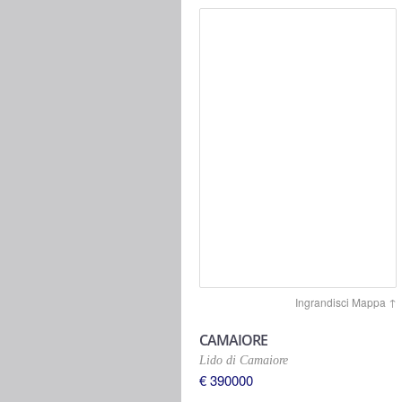
Ingrandisci Mappa ↑
CAMAIORE
Lido di Camaiore
€ 390000