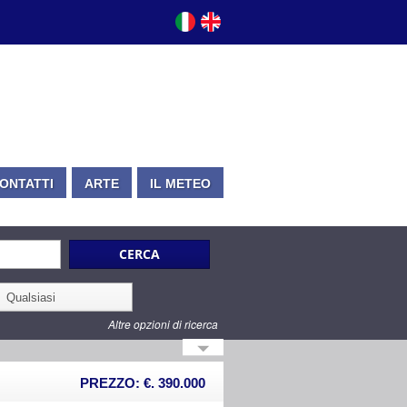
ONTATTI
ARTE
IL METEO
Altre opzioni di ricerca
PREZZO: €. 390.000