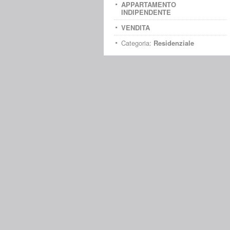
APPARTAMENTO
INDIPENDENTE
VENDITA
Categoria:
Residenziale