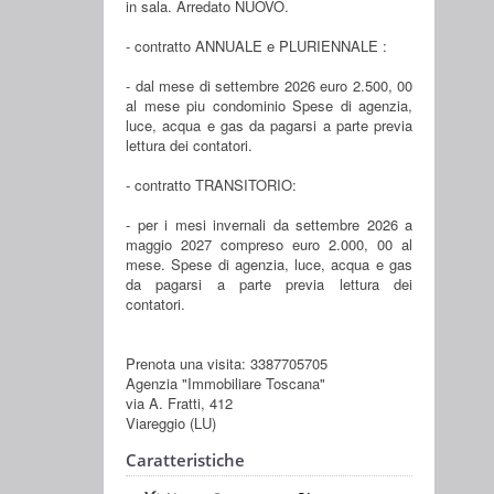
in sala. Arredato NUOVO.
- contratto ANNUALE e PLURIENNALE :
- dal mese di settembre 2026 euro 2.500, 00
al mese piu condominio Spese di agenzia,
luce, acqua e gas da pagarsi a parte previa
lettura dei contatori.
- contratto TRANSITORIO:
- per i mesi invernali da settembre 2026 a
maggio 2027 compreso euro 2.000, 00 al
mese. Spese di agenzia, luce, acqua e gas
da pagarsi a parte previa lettura dei
contatori.
Prenota una visita: 3387705705
Agenzia "Immobiliare Toscana"
via A. Fratti, 412
Viareggio (LU)
Caratteristiche