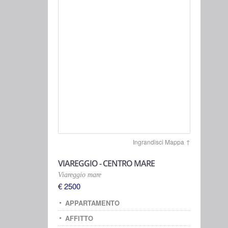
Ingrandisci Mappa ↑
VIAREGGIO - CENTRO MARE
Viareggio mare
€ 2500
APPARTAMENTO
AFFITTO