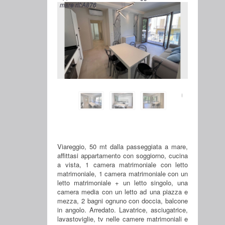
mare rif:A876
Viareggio, 50 mt dalla passeggiata a mare,
affittasi appartamento con soggiorno, cucina
a vista, 1 camera matrimoniale con letto
matrimoniale, 1 camera matrimoniale con un
letto matrimoniale + un letto singolo, una
camera media con un letto ad una piazza e
mezza, 2 bagni ognuno con doccia, balcone
in angolo. Arredato. Lavatrice, asciugatrice,
lavastoviglie, tv nelle camere matrimoniali e