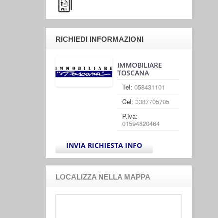
RICHIEDI INFORMAZIONI
IMMOBILIARE
TOSCANA
Tel:
058431101
Cel:
3387705705
P.iva:
01594820464
INVIA RICHIESTA INFO
LOCALIZZA NELLA MAPPA