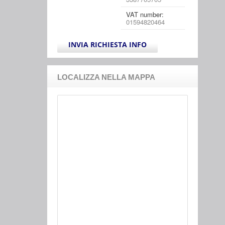
VAT number:
01594820464
INVIA RICHIESTA INFO
LOCALIZZA NELLA MAPPA