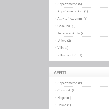
Appartamento (5)
Appartamento ind. (1)
Attivita'/lic.comm. (1)
Casa ind. (6)
Terreno agricolo (2)
Ufficio (2)
Villa (2)
Villa a schiera (1)
AFFITTI
Appartamento (2)
Casa ind. (1)
Negozio (1)
Ufficio (1)