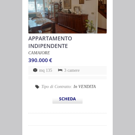
APPARTAMENTO
INDIPENDENTE
CAMAIORE
390.000 €
mq 135
3 camere
Tipo di Contratto:
In VENDITA
SCHEDA